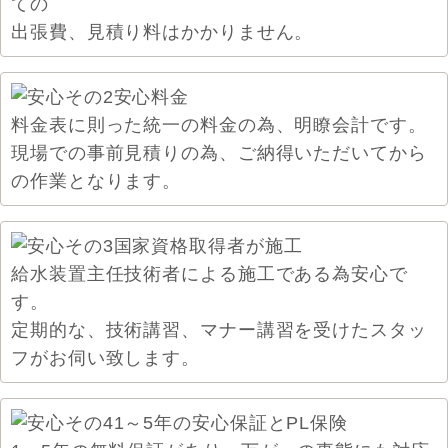
ての
出張費、見積り料はかかりません。
料金表に則った統一の料金の為、明瞭会計です。
現場での事前見積りの為、ご納得いただいてから
の作業となります。
給水装置主任技術者による施工である為安心で
す。
定期的な、技術講習、マナー講習を受けたスタッ
フがお伺い致します。