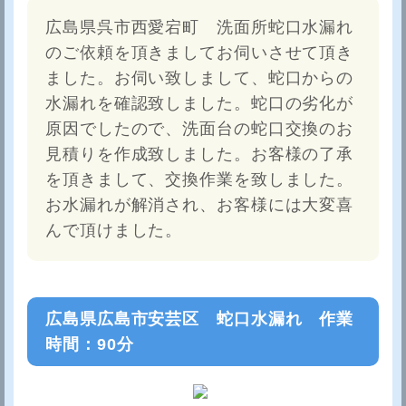
広島県呉市西愛宕町 洗面所蛇口水漏れ
のご依頼を頂きましてお伺いさせて頂き
ました。お伺い致しまして、蛇口からの
水漏れを確認致しました。蛇口の劣化が
原因でしたので、洗面台の蛇口交換のお
見積りを作成致しました。お客様の了承
を頂きまして、交換作業を致しました。
お水漏れが解消され、お客様には大変喜
んで頂けました。
広島県広島市安芸区 蛇口水漏れ 作業
時間：90分