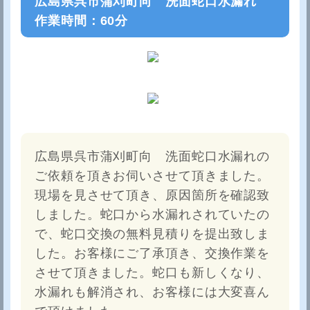
広島県呉市蒲刈町向 洗面蛇口水漏れ
作業時間：60分
広島県呉市蒲刈町向 洗面蛇口水漏れの
ご依頼を頂きお伺いさせて頂きました。
現場を見させて頂き、原因箇所を確認致
しました。蛇口から水漏れされていたの
で、蛇口交換の無料見積りを提出致しま
した。お客様にご了承頂き、交換作業を
させて頂きました。蛇口も新しくなり、
水漏れも解消され、お客様には大変喜ん