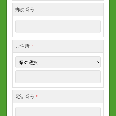
郵便番号
ご住所
＊
電話番号
＊