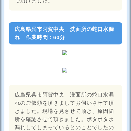
で頂けました。
広島県呉市阿賀中央 洗面所の蛇口水漏
れ 作業時間：60分
広島県呉市阿賀中央 洗面所の蛇口水漏
れのご依頼を頂きましてお伺いさせて頂
きました。現場を見させて頂き、原因箇
所を確認させて頂きました。ポタポタ水
漏れしてしまっているとのことでしたの