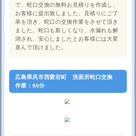
で、蛇口交換の無料お見積りを作成し、
お客様に提出致しました。見積りにご了
承を頂き、蛇口の交換作業をさせて頂き
ました。蛇口も新しくなり、水漏れも解
消され、安心しましたとお客様には大変
喜んで頂けました。
広島県呉市西愛宕町 洗面所蛇口交換
作業：60分