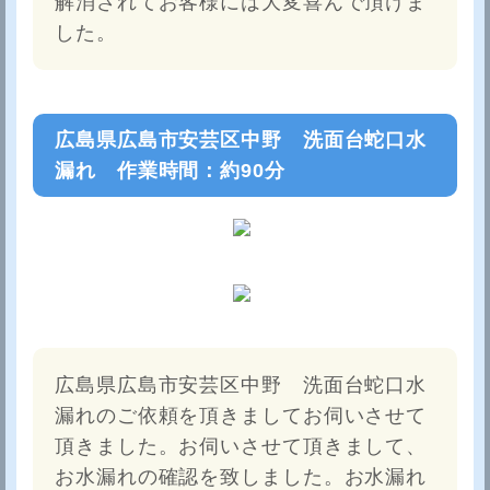
解消されてお客様には大変喜んで頂けま
した。
広島県広島市安芸区中野 洗面台蛇口水
漏れ 作業時間：約90分
広島県広島市安芸区中野 洗面台蛇口水
漏れのご依頼を頂きましてお伺いさせて
頂きました。お伺いさせて頂きまして、
お水漏れの確認を致しました。お水漏れ