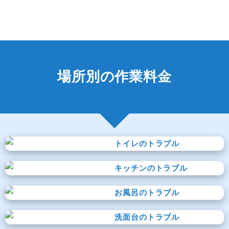
場所別の作業料金
トイレのトラブル
キッチンのトラブル
お風呂のトラブル
洗面台のトラブル