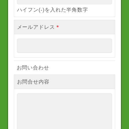
ハイフン(-)を入れた半角数字
メールアドレス
＊
お問い合わせ
お問合せ内容