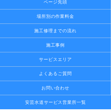
ページ先頭
場所別の作業料金
施工修理までの流れ
施工事例
サービスエリア
よくあるご質問
お問い合わせ
安芸水道サービス営業所一覧