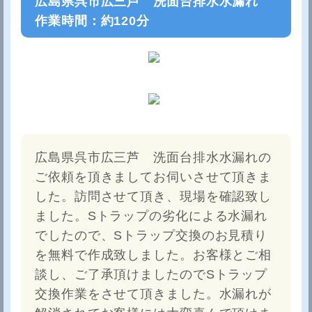
広島県呉市広三芦 洗面台排水水漏れ
作業時間：約120分
広島県呉市広三芦 洗面台排水水漏れの
ご依頼を頂きましてお伺いさせて頂きま
した。訪問させて頂き、現場を確認致し
ました。Sトラップの劣化による水漏れ
でしたので、Sトラップ交換のお見積り
を無料で作成致しました。お客様とご相
談し、ご了承頂けましたのでSトラップ
交換作業をさせて頂きました。水漏れが