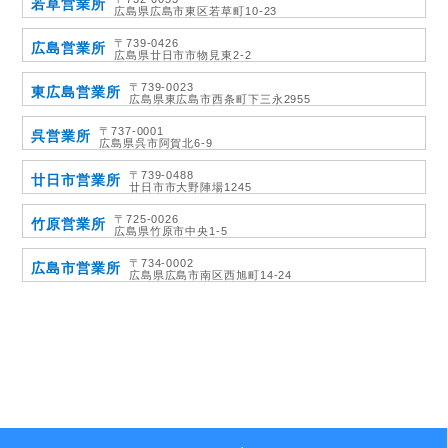
若草営業所
広島県広島市東区若草町10-23
〒739-0426
広島営業所
広島県廿日市市物見東2-2
〒739-0023
東広島営業所
広島県東広島市西条町下三永2955
〒737-0001
呉営業所
広島県呉市阿賀北6-9
〒739-0488
廿日市営業所
廿日市市大野陣場1245
〒725-0026
竹原営業所
広島県竹原市中央1-5
〒734-0002
広島市営業所
広島県広島市南区西旭町14-24