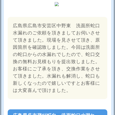
広島県広島市安芸区中野東 洗面所蛇口
水漏れのご依頼を頂きましてお伺いさせ
て頂きました。現場を見させて頂き、原
因箇所を確認致しました。今回は洗面所
の蛇口からの水漏れでしたので、蛇口交
換の無料お見積もりを提出致しました。
お客様にご了承を頂き、交換作業をさせ
て頂きました。水漏れも解消し、蛇口も
新しくなったので嬉しいですとお客様に
は大変喜んで頂けました。