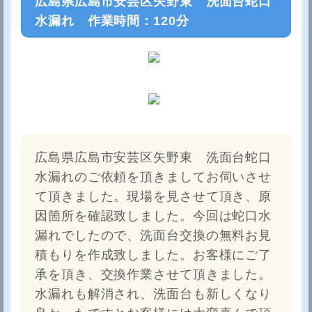
広島県広島市安芸区矢野東 洗面台蛇口
水漏れ 作業時間：120分
広島県広島市安芸区矢野東 洗面台蛇口
水漏れのご依頼を頂きましてお伺いさせ
て頂きました。現場を見させて頂き、原
因箇所を確認致しました。今回は蛇口水
漏れでしたので、洗面台交換の無料お見
積もりを作成致しました。お客様にご了
承を頂き、交換作業させて頂きました。
水漏れも解消され、洗面台も新しくなり