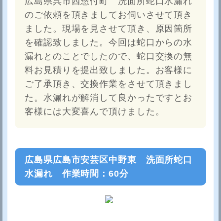
広島県呉市西惣付町 洗面所蛇口水漏れ
のご依頼を頂きましてお伺いさせて頂き
ました。現場を見させて頂き、原因箇所
を確認致しました。今回は蛇口からの水
漏れとのことでしたので、蛇口交換の無
料お見積りを提出致しました。お客様に
ご了承頂き、交換作業をさせて頂きまし
た。水漏れが解消して良かったですとお
客様には大変喜んで頂けました。
広島県広島市安芸区中野東 洗面所蛇口
水漏れ 作業時間：60分