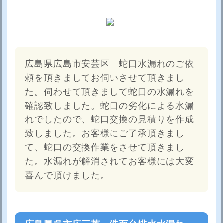
広島県広島市安芸区 蛇口水漏れのご依
頼を頂きましてお伺いさせて頂きまし
た。伺わせて頂きまして蛇口の水漏れを
確認致しました。蛇口の劣化による水漏
れでしたので、蛇口交換の見積りを作成
致しました。お客様にご了承頂きまし
て、蛇口の交換作業をさせて頂きまし
た。水漏れが解消されてお客様には大変
喜んで頂けました。