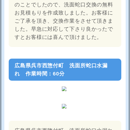
のことでしたので、洗面蛇口交換の無料
お見積もりを作成致しました。お客様に
ご了承を頂き、交換作業をさせて頂きま
した。早急に対応して下さり良かったで
すとお客様には喜んで頂けました。
広島県呉市西惣付町 洗面所蛇口水漏
れ 作業時間：60分