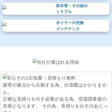
排水管・その他の
トラブル
ボイラーの交換
メンテナンス
最寄の拠点から出動する為、出張費はかかりませ
ん。
正確な見積りを出す必要がある為、現場調査後の
見積となります。 その為、見積りを出すのあたっ