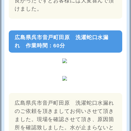
良かったですとお客様には大変喜んで頂
けました。
広島県呉市音戸町田原 洗濯蛇口水漏
れ 作業時間：60分
広島県呉市音戸町田原 洗濯蛇口水漏れ
のご依頼を頂きましてお伺いさせて頂き
ました。現場を確認させて頂き、原因箇
所を確認致しました。水が止まらないと