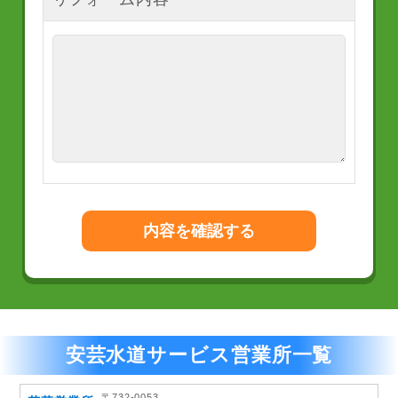
安芸水道サービス営業所一覧
〒732-0053