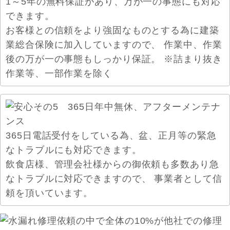
1～5年の無料保証があり、万が一の事態にも対応
できます。
お客様との信頼をより強固なものとする為に建築
業総合保険に加入していますので、 作業中、作業
後の万が一の事態もしっかり保証。 ※詰まり抜き
作業等、一部作業を除く
365日電話受付をしている為、盆、正月等の緊急
なトラブルにも対応できます。
飲食店様、管理会社様からの御依頼も多数あり急
なトラブルに対応できますので、 事業者として信
頼を頂いています。