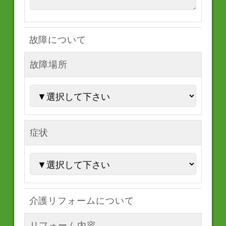
故障について
故障場所
症状
介護リフォームについて
リフォーム内容