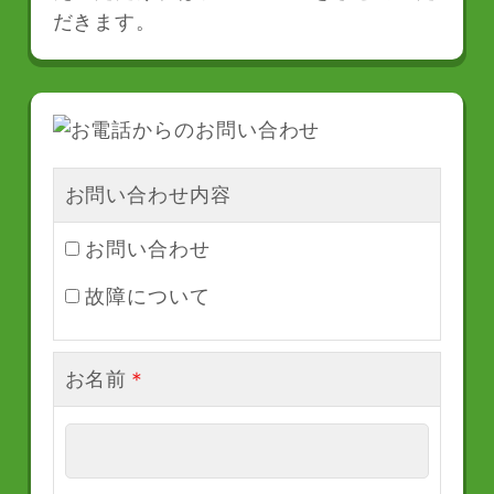
だきます。
お問い合わせ内容
お問い合わせ
故障について
お名前
＊