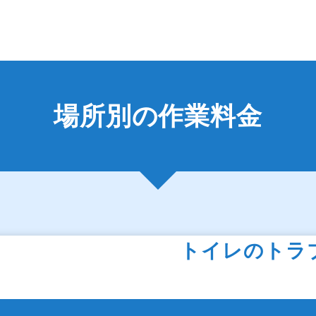
場所別の作業料金
トイレのトラ