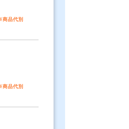
※商品代別
※商品代別