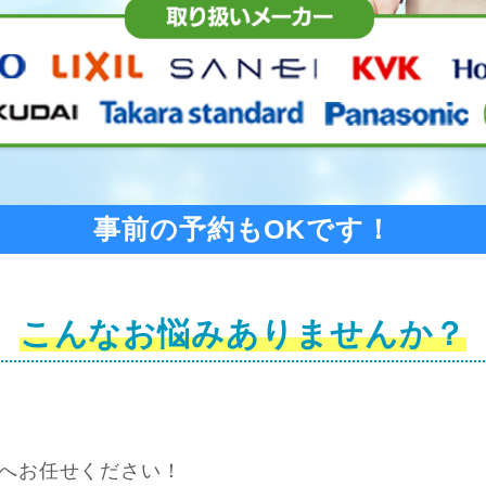
事前の予約もOKです！
こんなお悩みありませんか？