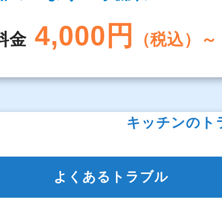
4,000円
料金
（税込）～
キッチンのト
よくあるトラブル