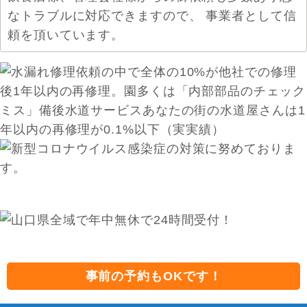
なトラブルに対応できますので、 事業者として信
頼を頂いています。
事前の予約もOKです！