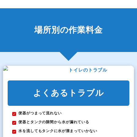
場所別の作業料金
トイレのトラブル
よくあるトラブル
便器がつまって流れない
便器とタンクの隙間から水が漏れている
水を流してもタンクに水が溜まっていかない