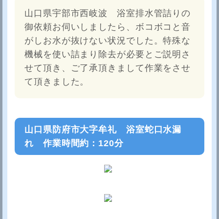
山口県宇部市西岐波 浴室排水管詰りの
御依頼お伺いしましたら、ボコボコと音
がしお水が抜けない状況でした。特殊な
機械を使い詰まり除去が必要とご説明さ
せて頂き、ご了承頂きまして作業をさせ
て頂きました。
山口県防府市大字牟礼 浴室蛇口水漏
れ 作業時間約：120分