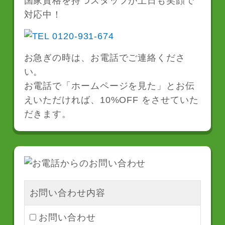
国家資格を持つスタッフが土日も笑顔で
対応中！
お急ぎの時は、お電話でご連絡くださ
い。
お電話で「ホームページを見た」とお伝
えいただければ、10%OFF をさせていた
だきます。
お問い合わせ内容
お問い合わせ