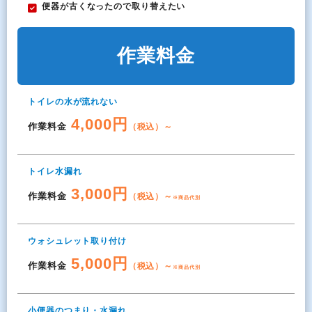
便器が古くなったので取り替えたい
作業料金
トイレの水が流れない
4,000円
作業料金
（税込）～
トイレ水漏れ
3,000円
作業料金
（税込）～
※商品代別
ウォシュレット取り付け
5,000円
作業料金
（税込）～
※商品代別
小便器のつまり・水漏れ