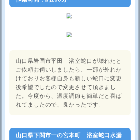
山口県岩国市平田 浴室蛇口が壊れたと
ご依頼お伺いしましたら、一部が外れか
けておりお客様自身も新しい蛇口に変更
後希望でしたので変更させて頂きまし
た。今度から、温度調節も簡単だと喜ば
れてましたので、良かったです。
山口県下関市一の宮本町 浴室蛇口水漏