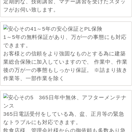
定期的な、技術講習、マナー講習を受けたスタッ
フがお伺い致します。
1～5年の無料保証があり、万が一の事態にも対応
できます。
お客様との信頼をより強固なものとする為に建築
業総合保険に加入していますので、 作業中、作業
後の万が一の事態もしっかり保証。 ※詰まり抜き
作業等、一部作業を除く
365日電話受付をしている為、盆、正月等の緊急
なトラブルにも対応できます。
飲食店様、管理会社様からの御依頼も多数あり急