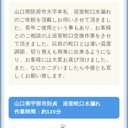
山口県防府市大字牟礼 浴室蛇口水漏れ
のご依頼を頂戴しお伺いさせて頂きまし
た。長年ご使用という事もあり、お客様
とのご相談の上浴室蛇口交換作業をさせ
て頂きました。以前の蛇口とは違い温度
調節、切り替えも簡単に出来るようにな
り、お客様には大変お喜び頂けました。
また、なにかございましたら今後とも宜
しくお願い致します。
山口県宇部市則貞 浴室蛇口水漏れ
作業時間：約120分