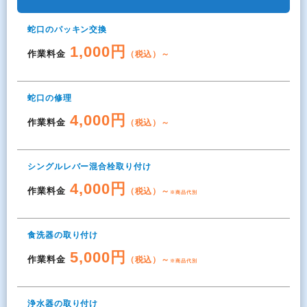
蛇口のパッキン交換
1,000円
作業料金
（税込）～
蛇口の修理
4,000円
作業料金
（税込）～
シングルレバー混合栓取り付け
4,000円
作業料金
（税込）～
※商品代別
食洗器の取り付け
5,000円
作業料金
（税込）～
※商品代別
浄水器の取り付け