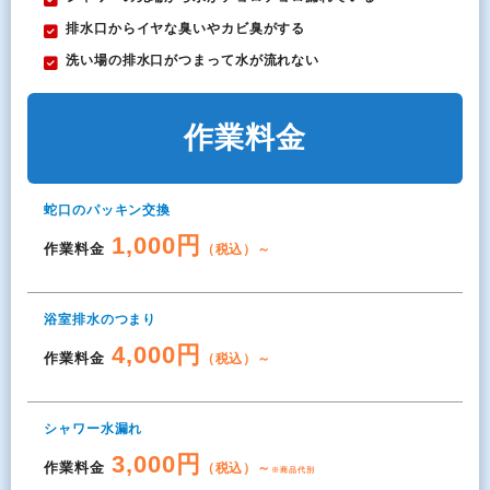
排水口からイヤな臭いやカビ臭がする
洗い場の排水口がつまって水が流れない
作業料金
蛇口のパッキン交換
1,000円
作業料金
（税込）～
浴室排水のつまり
4,000円
作業料金
（税込）～
シャワー水漏れ
3,000円
作業料金
（税込）～
※商品代別