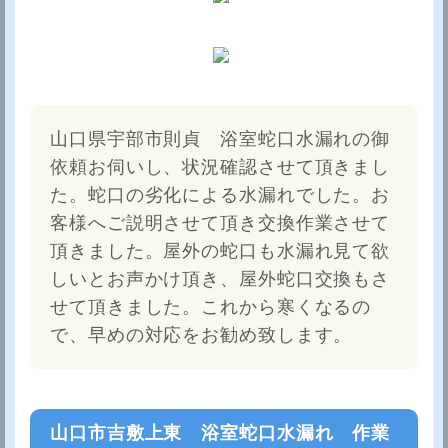
山口県宇部市則貞 浴室蛇口水漏れの御
依頼お伺いし、状況確認させて頂きまし
た。蛇口の劣化による水漏れでした。お
客様へご説明させて頂き交換作業させて
頂きました。屋外の蛇口も水漏れ見て欲
しいとお声かけ頂き、屋外蛇口交換もさ
せて頂きました。これから寒くなるの
で、早めの対応をお勧め致します。
山口市吉敷上東 浴室蛇口水漏れ 作業