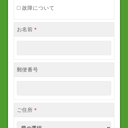
故障について
お名前
＊
郵便番号
ご住所
＊