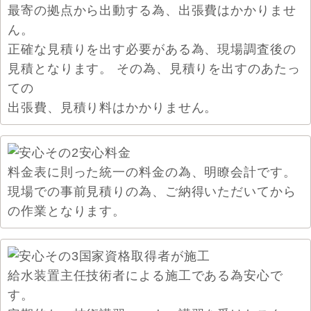
最寄の拠点から出動する為、出張費はかかりませ
ん。
正確な見積りを出す必要がある為、現場調査後の
見積となります。 その為、見積りを出すのあたっ
ての
出張費、見積り料はかかりません。
料金表に則った統一の料金の為、明瞭会計です。
現場での事前見積りの為、ご納得いただいてから
の作業となります。
給水装置主任技術者による施工である為安心で
す。