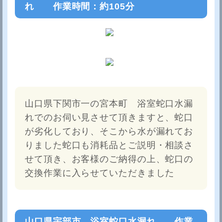
れ 作業時間：約105分
山口県下関市一の宮本町 浴室蛇口水漏
れでのお伺い見させて頂きますと、蛇口
が劣化しており、そこから水が漏れてお
りました蛇口も消耗品とご説明・相談さ
せて頂き、お客様のご納得の上、蛇口の
交換作業に入らせていただきました
山口県宇部市 浴室蛇口水漏れ 作業