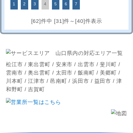
1
2
3
4
5
6
7
[62]件中 [31]件～[40]件表示
松江市 / 東出雲町 / 安来市 / 出雲市 / 斐川町 /
雲南市 / 奥出雲町 / 太田市 / 飯南町 / 美郷町 /
川本町 / 江津市 / 邑南町 / 浜田市 / 益田市 / 津
和野町 / 吉賀町