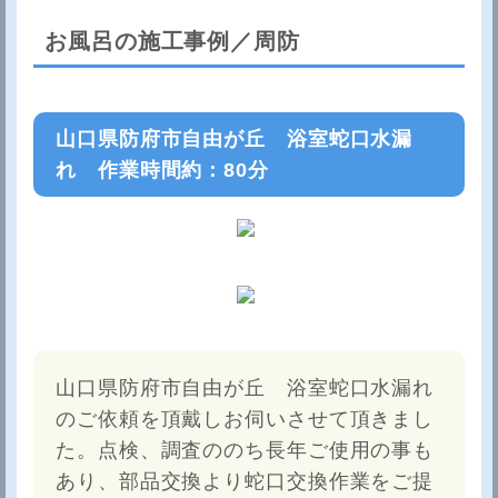
お風呂の施工事例／周防
山口県防府市自由が丘 浴室蛇口水漏
れ 作業時間約：80分
山口県防府市自由が丘 浴室蛇口水漏れ
のご依頼を頂戴しお伺いさせて頂きまし
た。点検、調査ののち長年ご使用の事も
あり、部品交換より蛇口交換作業をご提