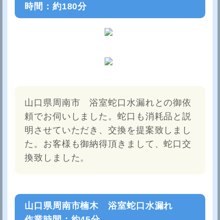
時間：約180分
山口県周南市 浴室蛇口水漏れとの御依
頼でお伺いしました。蛇口も消耗品と説
明させていただき、交換を提案致しまし
た。お客様も御納得頂きまして、蛇口交
換致しました。
山口県周南市楠木 浴室蛇口水漏れ
作業時間：約45分