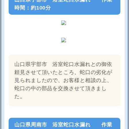
時間：約100分
山口県宇部市 浴室蛇口水漏れとの御依
頼見させて頂いたところ、蛇口の劣化が
見られましたので、お客様と相談の上、
蛇口の中の部品を交換させて頂きまし
た。
山口県周南市 浴室蛇口水漏れ 作業