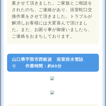
案させて頂きました。ご家族とご相談を
されたのち、ご連絡があり、浴室蛇口交
換作業をさせて頂きました。トラブルが
解消しお客様には大変喜んで頂けまし
た。また、お困り事が御座いましたら、
ご連絡をおまちしております。
山口県宇部市西岐波 浴室排水管詰
り 作業時間：約60分