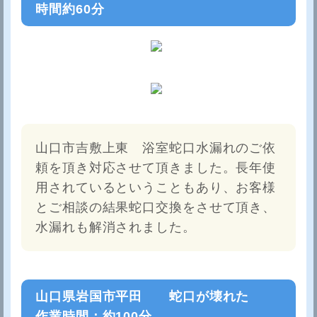
時間約60分
山口市吉敷上東 浴室蛇口水漏れのご依
頼を頂き対応させて頂きました。長年使
用されているということもあり、お客様
とご相談の結果蛇口交換をさせて頂き、
水漏れも解消されました。
山口県岩国市平田 蛇口が壊れた
作業時間：約100分