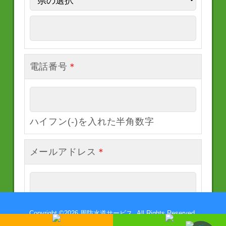
電話番号
＊
ハイフン(-)を入れた半角数字
メールアドレス
＊
Copyright ©
2026 周防水道サービス. All Rights Reserved.
お問い合わせ