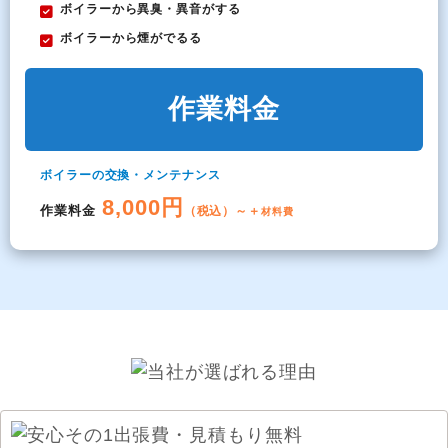
ボイラーから異臭・異音がする
ボイラーから煙がでるる
作業料金
ボイラーの交換・メンテナンス
8,000円
作業料金
（税込）～＋
材料費