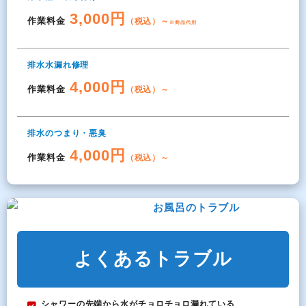
3,000円
作業料金
（税込）～
※商品代別
排水水漏れ修理
4,000円
作業料金
（税込）～
排水のつまり・悪臭
4,000円
作業料金
（税込）～
お風呂のトラブル
よくあるトラブル
シャワーの先端から水がチョロチョロ漏れている