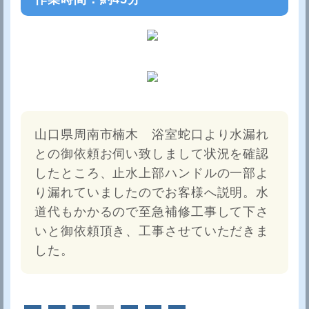
山口県周南市楠木 浴室蛇口より水漏れ
との御依頼お伺い致しまして状況を確認
したところ、止水上部ハンドルの一部よ
り漏れていましたのでお客様へ説明。水
道代もかかるので至急補修工事して下さ
いと御依頼頂き、工事させていただきま
した。