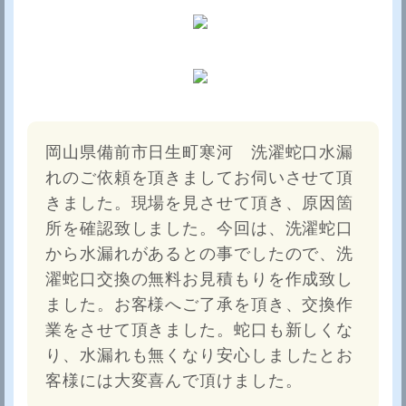
岡山県備前市日生町寒河 洗濯蛇口水漏
れのご依頼を頂きましてお伺いさせて頂
きました。現場を見させて頂き、原因箇
所を確認致しました。今回は、洗濯蛇口
から水漏れがあるとの事でしたので、洗
濯蛇口交換の無料お見積もりを作成致し
ました。お客様へご了承を頂き、交換作
業をさせて頂きました。蛇口も新しくな
り、水漏れも無くなり安心しましたとお
客様には大変喜んで頂けました。