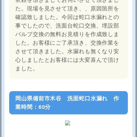
た。現場を見させて頂き、、原因箇所を
確認致しました。今回は蛇口水漏れとの
事でしたので、洗面台蛇口交換、埋設部
バルブ交換の無料お見積りを作成致しま
した。お客様にご了承頂き、交換作業を
させて頂きました。水漏れも無くなり安
心しましたとお客様には大変喜んで頂け
ました。
岡山県備前市木谷 洗面蛇口水漏れ 作
業時間：60分