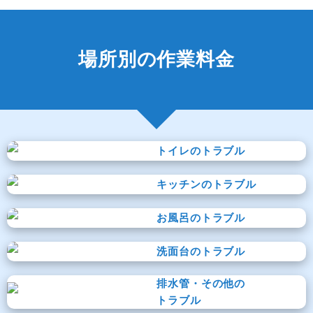
場所別の作業料金
トイレのトラブル
キッチンのトラブル
お風呂のトラブル
洗面台のトラブル
排水管・その他の
トラブル