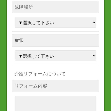
故障場所
症状
介護リフォームについて
リフォーム内容