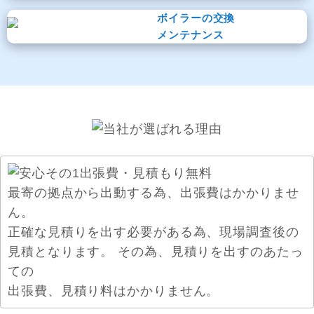
ボイラーの交換
メンテナンス
最寄の拠点から出動する為、出張費はかかりませ
ん。
正確な見積りを出す必要がある為、現場調査後の
見積となります。 その為、見積りを出すのあたっ
ての
出張費、見積り料はかかりません。