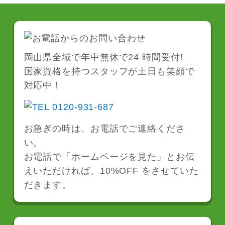
お気軽にお問い合わせください。
岡山県全域で年中無休で24 時間受付!
国家資格を持つスタッフが土日も笑顔で
対応中！
お急ぎの時は、お電話でご連絡くださ
い。
お電話で「ホームページを見た」とお伝
えいただければ、10%OFF をさせていた
だきます。