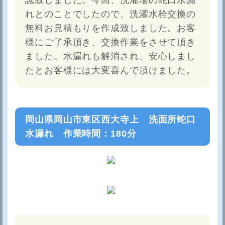
れとのことでしたので、洗濯水栓交換の
無料お見積もりを作成致しました。お客
様にご了承頂き、交換作業をさせて頂き
ました。水漏れも解消され、安心しまし
たとお客様には大変喜んで頂けました。
岡山県岡山市東区西大寺上 洗面所蛇口
水漏れ 作業時間：180分