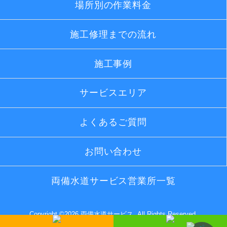
場所別の作業料金
施工修理までの流れ
施工事例
サービスエリア
よくあるご質問
お問い合わせ
両備水道サービス営業所一覧
Copyright ©
2026 両備水道サービス. All Rights Reserved.