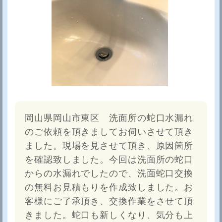
岡山県岡山市東区 洗面所の蛇口水漏れ
のご依頼を頂きましてお伺いさせて頂き
ました。現場を見させて頂き、原因箇所
を確認致しました。今回は洗面所の蛇口
からの水漏れでしたので、洗面蛇口交換
の無料お見積もりを作成致しました。お
客様にご了承頂き、交換作業をさせて頂
きました。蛇口も新しくなり、気分も上