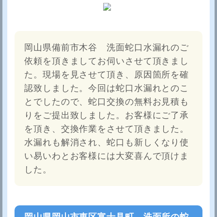
岡山県備前市木谷 洗面蛇口水漏れのご
依頼を頂きましてお伺いさせて頂きまし
た。現場を見させて頂き、原因箇所を確
認致しました。今回は蛇口水漏れとのこ
とでしたので、蛇口交換の無料お見積も
りをご提出致しました。お客様にご了承
を頂き、交換作業をさせて頂きました。
水漏れも解消され、蛇口も新しくなり使
い易いわとお客様には大変喜んで頂けま
した。
岡山県岡山市東区富士見町 洗面所の蛇