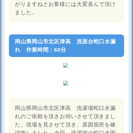
がりますねとお客様には大変喜んで頂け
ました。
岡山県岡山市北区津高 洗面台蛇口水漏
れ 作業時間：60分
岡山県岡山市北区津高 洗濯場蛇口水漏
れのご依頼を頂きお伺いさせて頂きまし
た。現場を見させて頂き、原因箇所を確
認致しました。今回、洗濯場の蛇口水漏