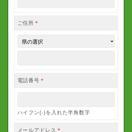
ご住所
＊
電話番号
＊
ハイフン(-)を入れた半角数字
メールアドレス
＊