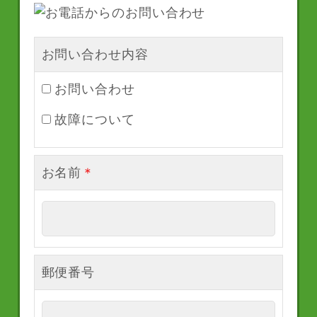
お問い合わせ内容
お問い合わせ
故障について
お名前
＊
郵便番号