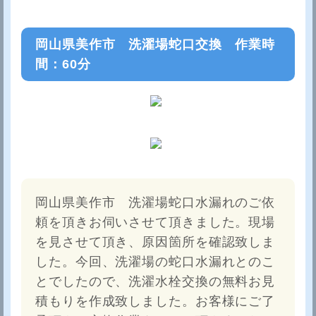
岡山県美作市 洗濯場蛇口交換 作業時
間：60分
岡山県美作市 洗濯場蛇口水漏れのご依
頼を頂きお伺いさせて頂きました。現場
を見させて頂き、原因箇所を確認致しま
した。今回、洗濯場の蛇口水漏れとのこ
とでしたので、洗濯水栓交換の無料お見
積もりを作成致しました。お客様にご了