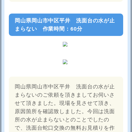
岡山県岡山市中区平井 洗面台の水が止
まらない 作業時間：60分
岡山県岡山市中区平井 洗面台の水が止
まらないのご依頼を頂きましてお伺いさ
せて頂きました。現場を見させて頂き、
原因箇所を確認致しました。今回は洗面
所の水が止まらないとのことでしたの
で、洗面台蛇口交換の無料お見積りを作