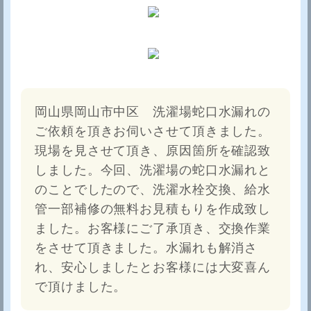
岡山県岡山市中区 洗濯場蛇口水漏れの
ご依頼を頂きお伺いさせて頂きました。
現場を見させて頂き、原因箇所を確認致
しました。今回、洗濯場の蛇口水漏れと
のことでしたので、洗濯水栓交換、給水
管一部補修の無料お見積もりを作成致し
ました。お客様にご了承頂き、交換作業
をさせて頂きました。水漏れも解消さ
れ、安心しましたとお客様には大変喜ん
で頂けました。