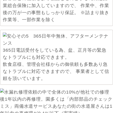
業総合保険に加入していますので、 作業中、作業
後の万が一の事態もしっかり保証。 ※詰まり抜き
作業等、一部作業を除く
365日電話受付をしている為、盆、正月等の緊急
なトラブルにも対応できます。
飲食店様、管理会社様からの御依頼も多数あり急
なトラブルに対応できますので、 事業者として信
頼を頂いています。