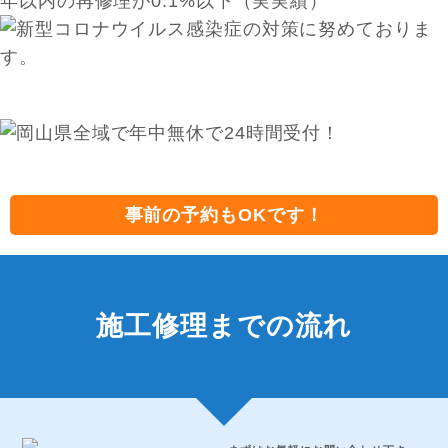
事前の予約もOKです！
施工修理までの流れ