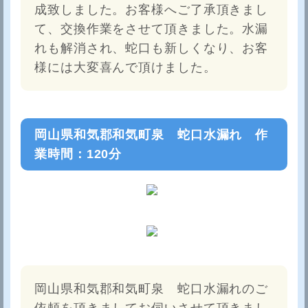
成致しました。お客様へご了承頂きまし
て、交換作業をさせて頂きました。水漏
れも解消され、蛇口も新しくなり、お客
様には大変喜んで頂けました。
岡山県和気郡和気町泉 蛇口水漏れ 作
業時間：120分
岡山県和気郡和気町泉 蛇口水漏れのご
依頼を頂きましてお伺いさせて頂きまし