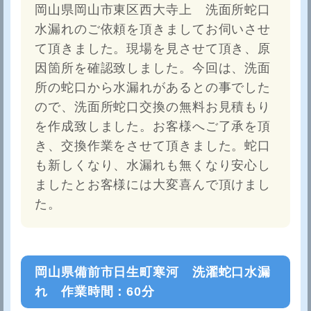
岡山県岡山市東区西大寺上 洗面所蛇口
水漏れのご依頼を頂きましてお伺いさせ
て頂きました。現場を見させて頂き、原
因箇所を確認致しました。今回は、洗面
所の蛇口から水漏れがあるとの事でした
ので、洗面所蛇口交換の無料お見積もり
を作成致しました。お客様へご了承を頂
き、交換作業をさせて頂きました。蛇口
も新しくなり、水漏れも無くなり安心し
ましたとお客様には大変喜んで頂けまし
た。
​岡山県備前市日生町寒河 洗濯蛇口水漏
れ 作業時間：60分