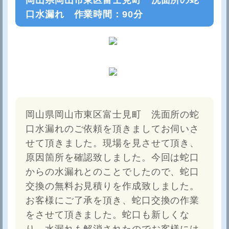
口水漏れ 作業時間：90分
岡山県岡山市東区富士見町 洗面所の蛇
口水漏れのご依頼を頂きましてお伺いさ
せて頂きました。現場を見させて頂き、
原因箇所を確認致しました。今回は蛇口
からの水漏れとのことでしたので、蛇口
交換の無料お見積りを作成致しました。
お客様にご了承を頂き、蛇口交換の作業
をさせて頂きました。蛇口も新しくな
り、水漏れも解消されたのでお客様には