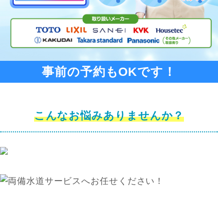
事前の予約もOKです！
こんなお悩みありませんか？