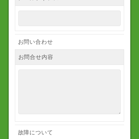
お問い合わせ
お問合せ内容
故障について