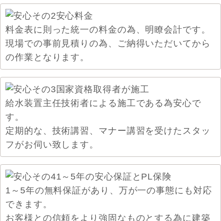
料金表に則った統一の料金の為、明瞭会計です。
現場での事前見積りの為、ご納得いただいてから
の作業となります。
給水装置主任技術者による施工である為安心で
す。
定期的な、技術講習、マナー講習を受けたスタッ
フがお伺い致します。
1～5年の無料保証があり、万が一の事態にも対応
できます。
お客様との信頼をより強固なものとする為に建築