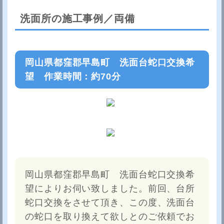
洗面所の施工事例／両備
岡山県都窪郡早島町 洗面台蛇口交換希
望 作業時間：約70分
岡山県都窪郡早島町 洗面台蛇口交換希
望によりお伺い致しました。前回、台所
蛇口交換をさせて頂き、この度、洗面台
の蛇口を取り換えて欲しとのご依頼でお