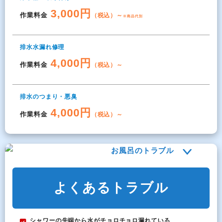
3,000円
作業料金
（税込）～
※商品代別
排水水漏れ修理
4,000円
作業料金
（税込）～
排水のつまり・悪臭
4,000円
作業料金
（税込）～
お風呂のトラブル
よくあるトラブル
シャワーの先端から水がチョロチョロ漏れている