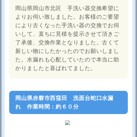
岡山県岡山市北区 手洗い器交換希望に
よりお伺い致しました。お客様のご要望
により古くなった手洗い器の交換でお伺
いして、直ちに見積を提示させて頂きご
了承後、交換作業となりました。古くて
新しい物にしたかったのでお願いしまし
た。水漏れも心配していたので本当に助
かりましたと喜ばれてました。
岡山県赤磐市西窪田 洗面台蛇口水漏
れ 作業時間：約６０分