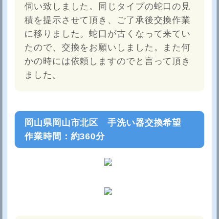
伺い致しました。同じタイプの蛇口の見
積を提示させて頂き、ご了承後交換作業
に移りました。蛇口が古くなって来てい
たので、交換をお願いしました。また何
かの時には依頼しますのでと言って頂き
ました。
岡山県岡山市北区 手洗い器交換希望
作業時間：約360分