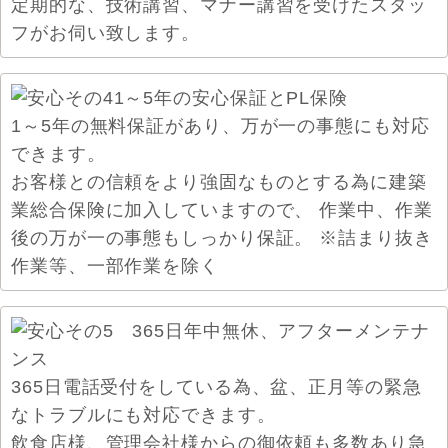
定期的な、技術講習、マナー講習を受けたスタッ
フがお伺い致します。
1～5年の無料保証があり、万が一の事態にも対応
できます。
お客様との信頼をより強固なものとする為に建築
業総合保険に加入していますので、 作業中、作業
後の万が一の事態もしっかり保証。 ※詰まり抜き
作業等、一部作業を除く
365日電話受付をしている為、盆、正月等の緊急
なトラブルにも対応できます。
飲食店様、管理会社様からの御依頼も多数あり急