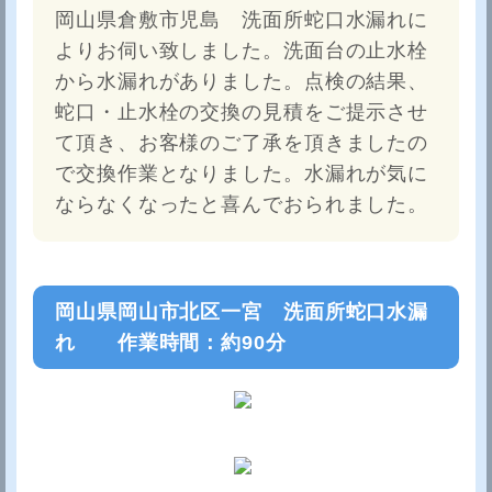
岡山県倉敷市児島 洗面所蛇口水漏れに
よりお伺い致しました。洗面台の止水栓
から水漏れがありました。点検の結果、
蛇口・止水栓の交換の見積をご提示させ
て頂き、お客様のご了承を頂きましたの
で交換作業となりました。水漏れが気に
ならなくなったと喜んでおられました。
岡山県岡山市北区一宮 洗面所蛇口水漏
れ 作業時間：約90分