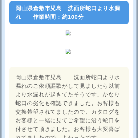
岡山県倉敷市児島 洗面所蛇口より水漏
れ 作業時間：約100分
岡山県倉敷市児島 洗面所蛇口より水
漏れのご依頼謳歌がして見ましたら以前
より水漏れが起きてたそうです。かなり
蛇口の劣化も確認できました。お客様も
交換希望されてましたので、カタログを
お客様と一緒に見てご希望に沿う蛇口を
付させて頂きました。お客様も大変喜ば
れてましたので、よかったです。