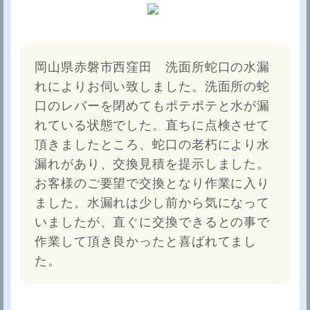
岡山県赤磐市西窪田 洗面所蛇口の水漏
れによりお伺い致しました。洗面所の蛇
口のレバーを閉めてもポテポテと水が漏
れている状態でした。直ちに点検させて
頂きましたところ、蛇口の老朽により水
漏れがあり、交換見積を提示しました。
お客様のご要望で交換となり作業に入り
ました。水漏れは少し前から気になって
いましたが、直ぐに交換できるとの事で
作業して頂き良かったと喜ばれてまし
た。