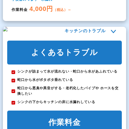
4,000円
作業料金
（税込）～
キッチンのトラブル
よくあるトラブル
シンクが詰まって水が流れない・蛇口から水があふれている
蛇口から水がポタポタ垂れている
蛇口から悪臭や異音がする・老朽化したパイプや ホースを交
換したい
シンクの下からキッチンの床に水漏れしている
作業料金