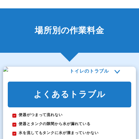
場所別の作業料金
トイレのトラブル
よくあるトラブル
便器がつまって流れない
便器とタンクの隙間から水が漏れている
水を流してもタンクに水が溜まっていかない