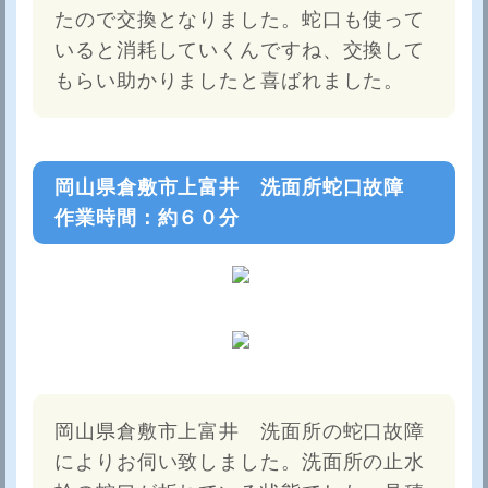
たので交換となりました。蛇口も使って
いると消耗していくんですね、交換して
もらい助かりましたと喜ばれました。
岡山県倉敷市上富井 洗面所蛇口故障
作業時間：約６０分
岡山県倉敷市上富井 洗面所の蛇口故障
によりお伺い致しました。洗面所の止水