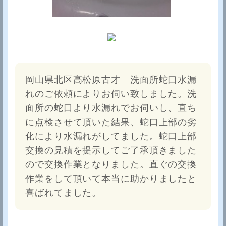
岡山県北区高松原古才 洗面所蛇口水漏
れのご依頼によりお伺い致しました。洗
面所の蛇口より水漏れでお伺いし、直ち
に点検させて頂いた結果、蛇口上部の劣
化により水漏れがしてました。蛇口上部
交換の見積を提示してご了承頂きました
ので交換作業となりました。直ぐの交換
作業をして頂いて本当に助かりましたと
喜ばれてました。