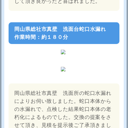
して頂き良かったと喜ばれました。
岡山県総社市真壁 洗面台蛇口水漏れ
作業時間：約１８０分
岡山県総社市真壁 洗面所の蛇口水漏れ
によりお伺い致しました。蛇口本体から
の水漏れで、点検した結果蛇口本体の老
朽化によるものでした。交換の提案をさ
せて頂き、見積を提示後ご了承頂きまし