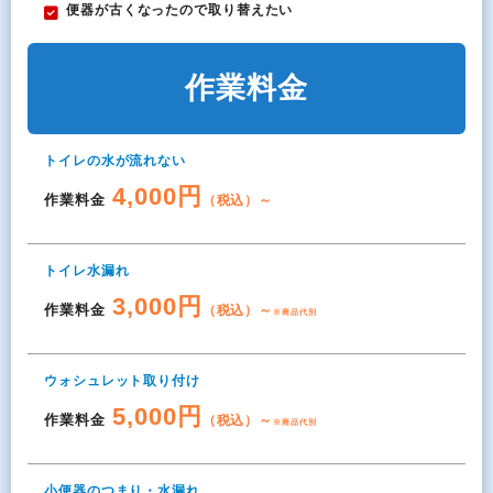
便器が古くなったので取り替えたい
作業料金
トイレの水が流れない
4,000円
作業料金
（税込）～
トイレ水漏れ
3,000円
作業料金
（税込）～
※商品代別
ウォシュレット取り付け
5,000円
作業料金
（税込）～
※商品代別
小便器のつまり・水漏れ