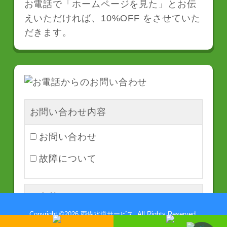
お電話で「ホームページを見た」とお伝
えいただければ、10%OFF をさせていた
だきます。
お問い合わせ内容
お問い合わせ
故障について
お名前
＊
Copyright ©
2026 両備水道サービス. All Rights Reserved.