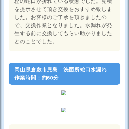
栓の蛇口が折れている状態でした。見積
を提示させて頂き交換をおすすめ致しま
した。お客様のご了承を頂きましたの
で、交換作業となりました。水漏れが発
生する前に交換してもらい助かりました
とのことでした。
岡山県倉敷市児島 洗面所蛇口水漏れ
作業時間：約60分