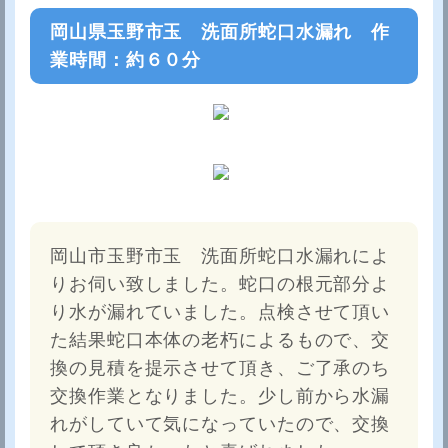
岡山県玉野市玉 洗面所蛇口水漏れ 作
業時間：約６０分
岡山市玉野市玉 洗面所蛇口水漏れによ
りお伺い致しました。蛇口の根元部分よ
り水が漏れていました。点検させて頂い
た結果蛇口本体の老朽によるもので、交
換の見積を提示させて頂き、ご了承のち
交換作業となりました。少し前から水漏
れがしていて気になっていたので、交換