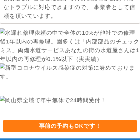
なトラブルに対応できますので、 事業者として信
頼を頂いています。
事前の予約もOKです！