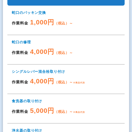
蛇口のパッキン交換
1,000円
作業料金
（税込）～
蛇口の修理
4,000円
作業料金
（税込）～
シングルレバー混合栓取り付け
4,000円
作業料金
（税込）～
※商品代別
食洗器の取り付け
5,000円
作業料金
（税込）～
※商品代別
浄水器の取り付け