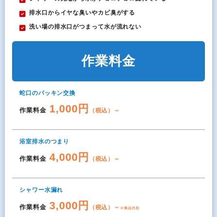
排水口からイヤな臭いやカビ臭がする
洗い場の排水口がつまって水が流れない
作業料金
蛇口のパッキン交換
1,000円
作業料金
（税込）～
浴室排水のつまり
4,000円
作業料金
（税込）～
シャワー水漏れ
3,000円
作業料金
（税込）～
※商品代別