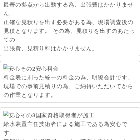
最寄の拠点から出動する為、出張費はかかりませ
ん。
正確な見積りを出す必要がある為、現場調査後の
見積となります。 その為、見積りを出すのあたっ
ての
出張費、見積り料はかかりません。
料金表に則った統一の料金の為、明瞭会計です。
現場での事前見積りの為、ご納得いただいてから
の作業となります。
給水装置主任技術者による施工である為安心で
す。