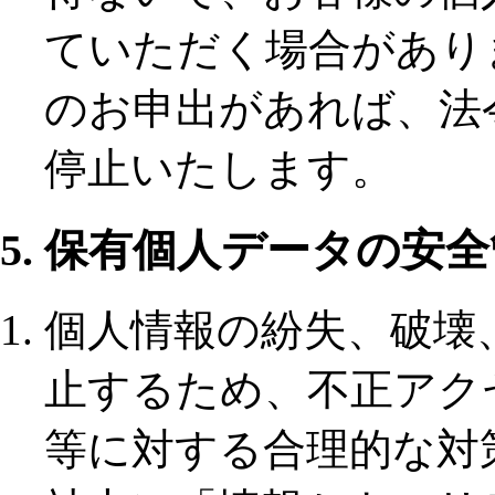
ていただく場合があり
のお申出があれば、法
停止いたします。
5. 保有個人データの安
個人情報の紛失、破壊
止するため、不正アク
等に対する合理的な対