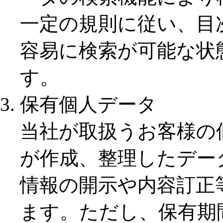
一定の規則に従い、目
容易に検索が可能な状
す。
保有個人データ
当社が取扱うお客様の
が作成、整理したデー
情報の開示や内容訂正
ます。ただし、保有期