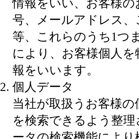
情報をいい、お客様の
号、メールアドレス、
等、これらのうち1つ
により、お客様個人を
報をいいます。
個人データ
当社が取扱うお客様の
を検索できるよう整理
ータの検索機能により