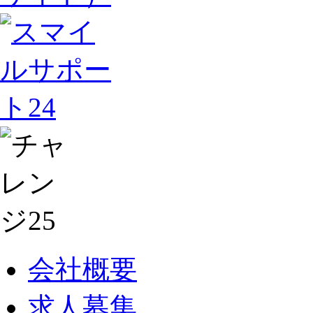
会社概要
求人募集