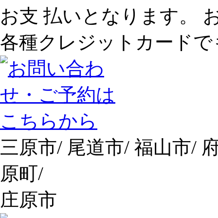
お支 払いとなります。 
各種クレジットカードで
三原市/ 尾道市/ 福山市/ 
原町/
庄原市