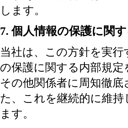
します。
7. 個人情報の保護に関
当社は、この方針を実行
の保護に関する内部規定
その他関係者に周知徹底
た、これを継続的に維持
ます。