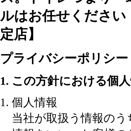
ルはお任せください
定店】
プライバシーポリシー
1. この方針における個
個人情報
当社が取扱う情報のう