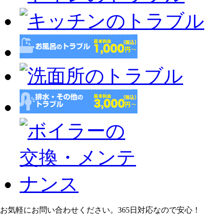
お気軽にお問い合わせください。365日対応なので安心！