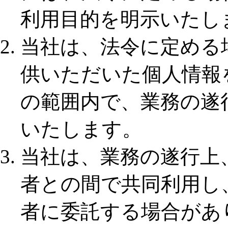
利用目的を明示いたし
当社は、法令に定める
供いただいた個人情報
の範囲内で、業務の遂
いたします。
当社は、業務の遂行上
者との間で共同利用し
者に委託する場合があ