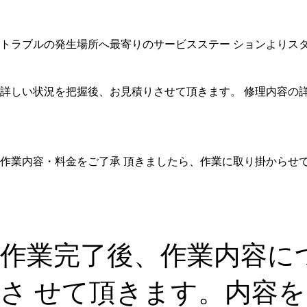
トラブルの発生場所へ最寄りのサービスステー ションよりスタ
詳しい状況を把握後、お見積りさせて頂きます。 修理内容の
作業内容・料金をご了承 頂きましたら、作業に取り掛からせ
作業完了後、作業内容に
さ せて頂きます。内容