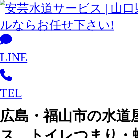
LINE
TEL
広島・福山市の水道
ス。トイレつまり・