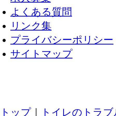
よくある質問
リンク集
プライバシーポリシー
サイトマップ
トップ
｜
トイレのトラブ