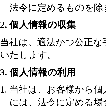
法令に定めるものを除
2. 個人情報の収集
当社は、適法かつ公正な
いたします。
3. 個人情報の利用
当社は、お客様から個
には、法令に定める場