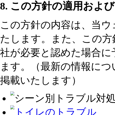
8. この方針の適用およ
この方針の内容は、当ウ
たします。また、この方
社が必要と認めた場合に
ます。（最新の情報につ
掲載いたします）