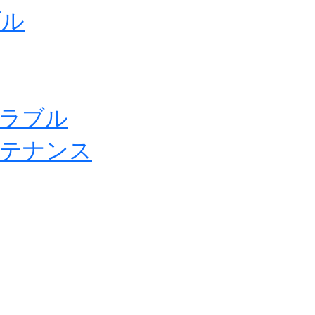
ブル
トラブル
ンテナンス