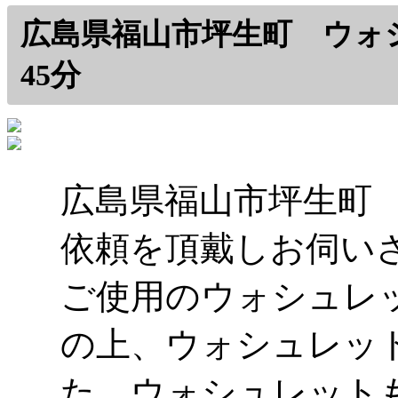
広島県福山市坪生町 ウォ
45分
広島県福山市坪生町
依頼を頂戴しお伺いさ
ご使用のウォシュレ
の上、ウォシュレッ
た。ウォシュレット