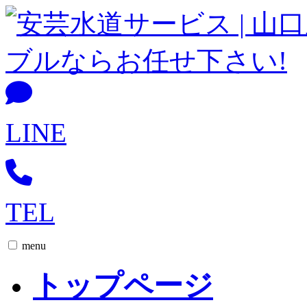
LINE
TEL
menu
トップページ