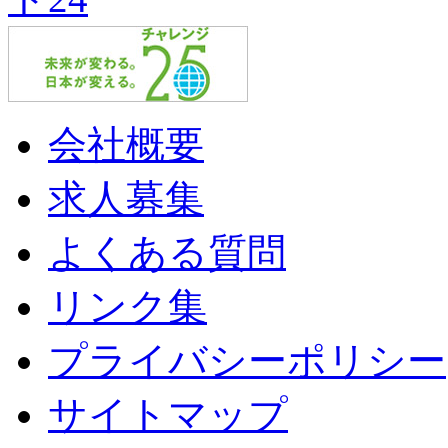
会社概要
求人募集
よくある質問
リンク集
プライバシーポリシー
サイトマップ