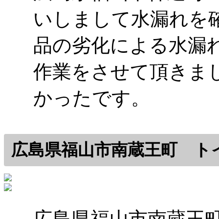
いしまして水漏れを
品の劣化による水漏
作業をさせて頂きま
かったです。
広島県福山市南蔵王町 トイ
広島県福山市南蔵王