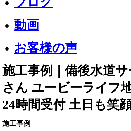
ブログ
動画
お客様の声
施工事例｜備後水道サ
さん ユービーライフ
24時間受付 土日も笑顔
施工事例