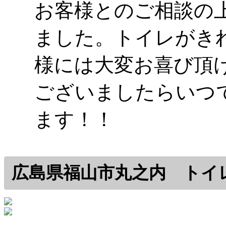
お客様とのご相談の
ました。トイレがき
様には大変お喜び頂
ございましたらいつ
ます！！
広島県福山市丸之内 トイ