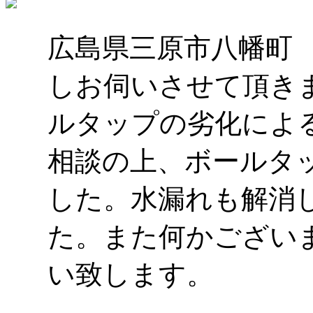
広島県三原市八幡町
しお伺いさせて頂き
ルタップの劣化によ
相談の上、ボールタ
した。水漏れも解消
た。また何かござい
い致します。