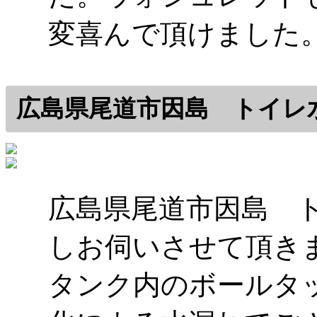
変喜んで頂けました
広島県尾道市因島 トイレ
広島県尾道市因島 
しお伺いさせて頂き
タンク内のボールタ