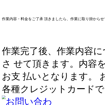
作業内容・料金をご了承 頂きましたら、作業に取り掛からせ
作業完了後、作業内容に
さ せて頂きます。内容
お支 払いとなります。 
各種クレジットカードで