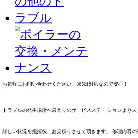
お気軽にお問い合わせください。365日対応なので安心！
トラブルの発生場所へ最寄りのサービスステー ションよりス
詳しい状況を把握後、お見積りさせて頂きます。 修理内容の