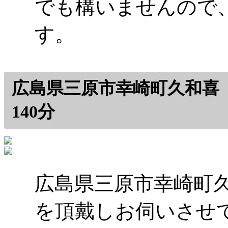
でも構いませんので
す。
広島県三原市幸崎町久和喜
140分
広島県三原市幸崎町
を頂戴しお伺いさせ