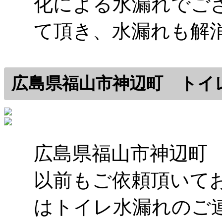
化による水漏れでご
て頂き、水漏れも解
広島県福山市神辺町 トイ
広島県福山市神辺町
以前もご依頼頂いて
はトイレ水漏れのご