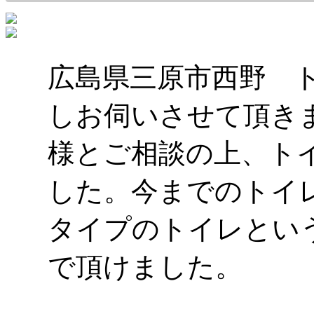
広島県三原市西野 
しお伺いさせて頂き
様とご相談の上、ト
した。今までのトイ
タイプのトイレとい
で頂けました。