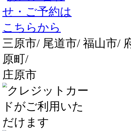
三原市/ 尾道市/ 福山市/ 
原町/
庄原市