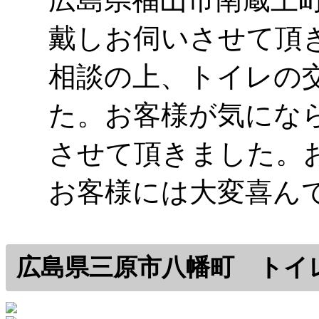
戴しお伺いさせて頂
相談の上、トイレの
た。お客様が気にな
させて頂きました。
お客様には大変喜ん
広島県三原市八幡町 トイ