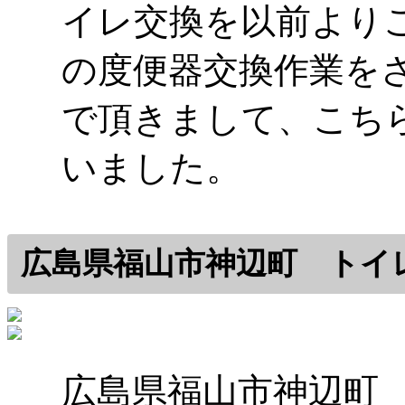
イレ交換を以前より
の度便器交換作業を
で頂きまして、こち
いました。
広島県福山市神辺町 トイ
広島県福山市神辺町