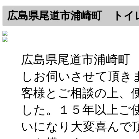
広島県尾道市浦崎町 トイレ
広島県尾道市浦崎町
しお伺いさせて頂き
客様とご相談の上、
した。１５年以上ご
いになり大変喜んで