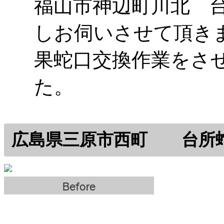
福山市神辺町川北 
しお伺いさせて頂き
果蛇口交換作業をさ
た。
広島県三原市西町 台所蛇