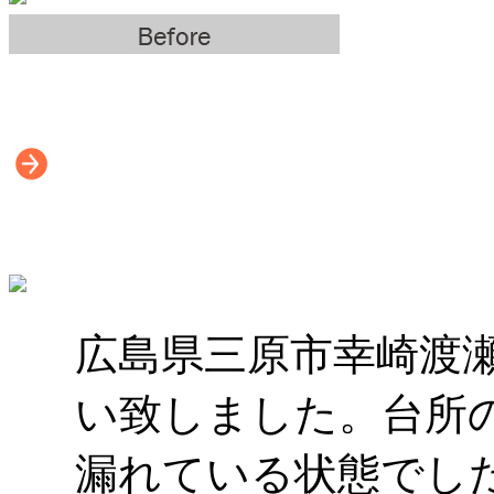
広島県三原市幸崎渡
い致しました。台所
漏れている状態でし