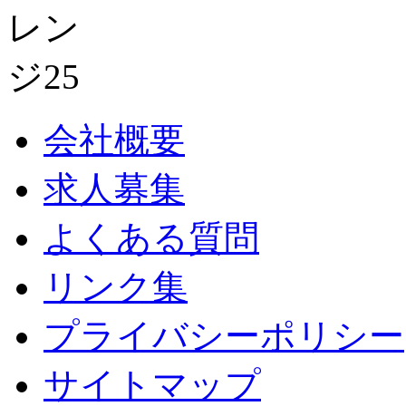
会社概要
求人募集
よくある質問
リンク集
プライバシーポリシー
サイトマップ