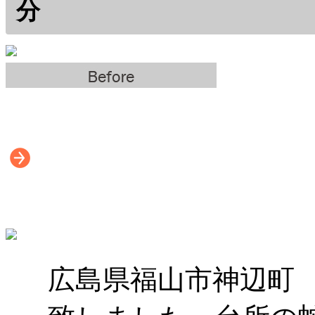
分
広島県福山市神辺町