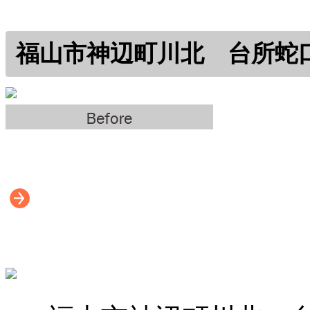
福山市神辺町川北 台所蛇