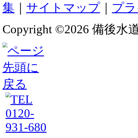
集
｜
サイトマップ
｜
プラ
Copyright ©
2026 備後水道サー