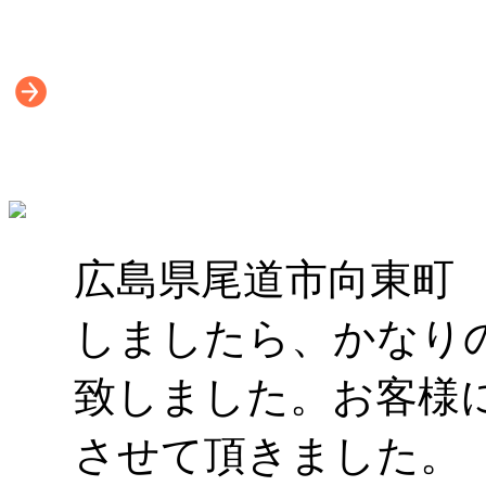
広島県尾道市向東町
しましたら、かなり
致しました。お客様
させて頂きました。