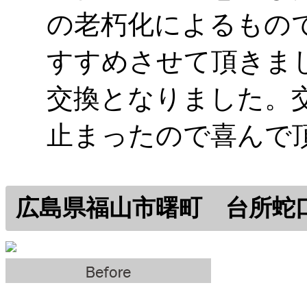
の老朽化によるもの
すすめさせて頂きま
交換となりました。
止まったので喜んで
広島県福山市曙町 台所蛇