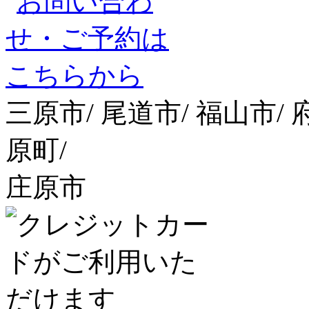
三原市/ 尾道市/ 福山市/ 
原町/
庄原市