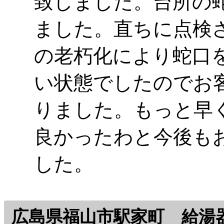
致しました。台所の
ました。直ちに点検
の老朽化により蛇口
い状態でしたのでお
りました。もっと早
良かったわと今後も
した。
広島県福山市駅家町 給