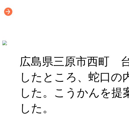
広島県三原市西町 
したところ、蛇口の
した。こうかんを提
した。