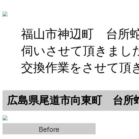
福山市神辺町 台所
伺いさせて頂きまし
交換作業をさせて頂
広島県尾道市向東町 台所