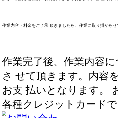
作業内容・料金をご了承 頂きましたら、作業に取り掛からせ
作業完了後、作業内容に
さ せて頂きます。内容
お支 払いとなります。 
各種クレジットカードで