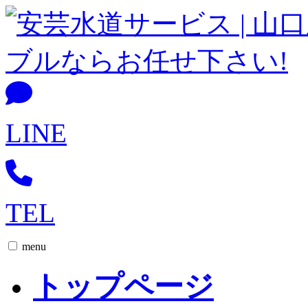
LINE
TEL
menu
トップページ