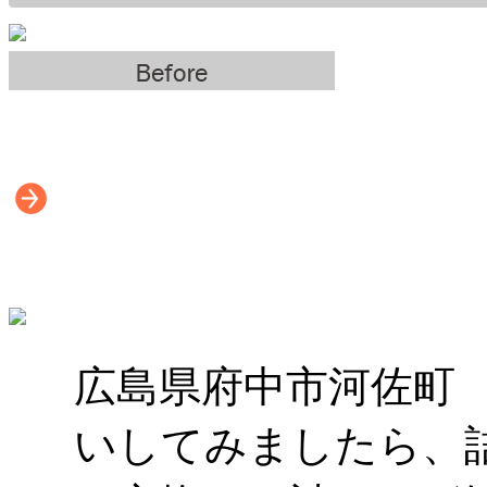
広島県府中市河佐町
いしてみましたら、