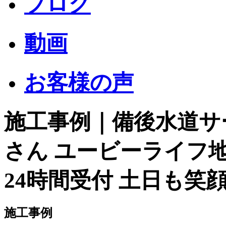
ブログ
動画
お客様の声
施工事例｜備後水道サ
さん ユービーライフ
24時間受付 土日も笑顔
施工事例