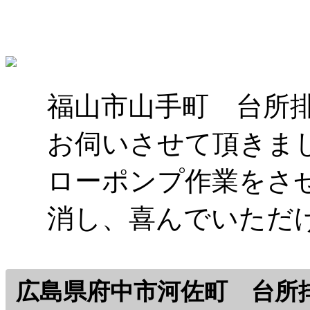
福山市山手町 台所
お伺いさせて頂きま
ローポンプ作業をさ
消し、喜んでいただ
広島県府中市河佐町 台所