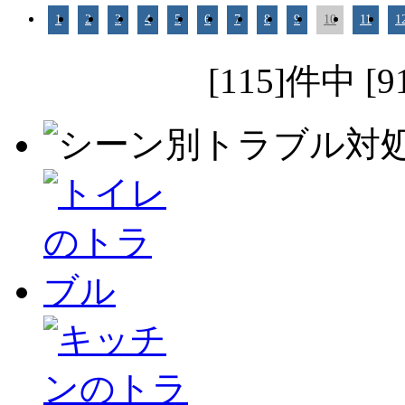
1
2
3
4
5
6
7
8
9
10
11
1
[115]件中 [