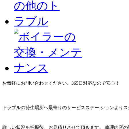
お気軽にお問い合わせください。365日対応なので安心！
トラブルの発生場所へ最寄りのサービスステー ションよりス
詳しい状況を把握後、お見積りさせて頂きます。 修理内容の