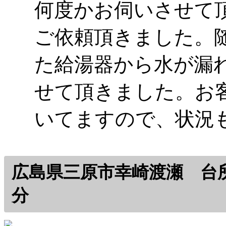
何度かお伺いさせて
ご依頼頂きました。
た給湯器から水が漏
せて頂きました。お
いてますので、状況
広島県三原市幸崎渡瀬 台所
分