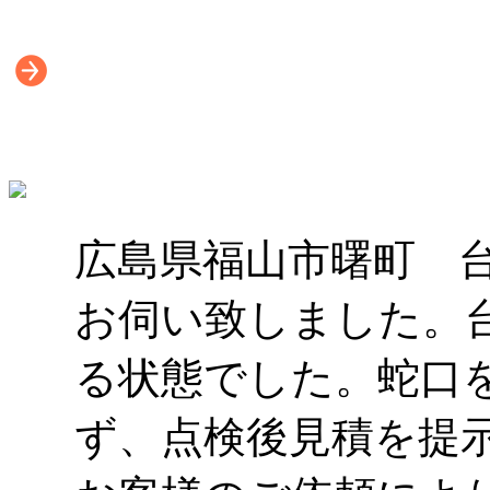
広島県福山市曙町 
お伺い致しました。
る状態でした。蛇口
ず、点検後見積を提