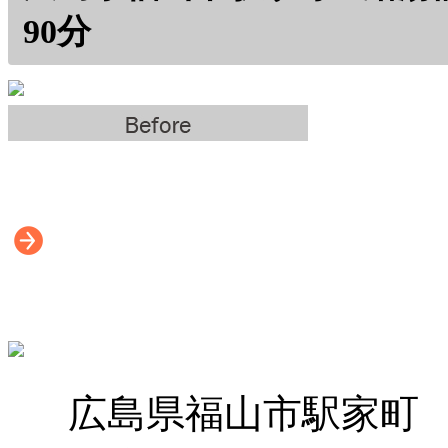
90分
広島県福山市駅家町