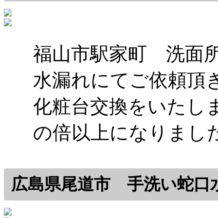
福山市駅家町 洗面
水漏れにてご依頼頂
化粧台交換をいたし
の倍以上になりまし
広島県尾道市 手洗い蛇口