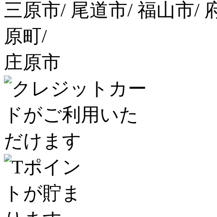
三原市/ 尾道市/ 福山市/ 
原町/
庄原市