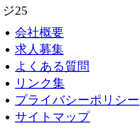
会社概要
求人募集
よくある質問
リンク集
プライバシーポリシー
サイトマップ