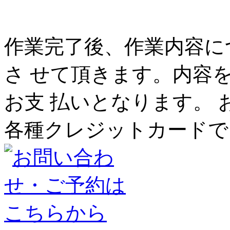
作業完了後、作業内容に
さ せて頂きます。内容
お支 払いとなります。 
各種クレジットカードで