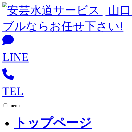
LINE
TEL
menu
トップページ