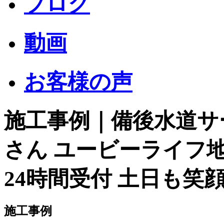
ブログ
動画
お客様の声
施工事例｜備後水道サ
さん ユービーライフ
24時間受付 土日も笑顔
施工事例