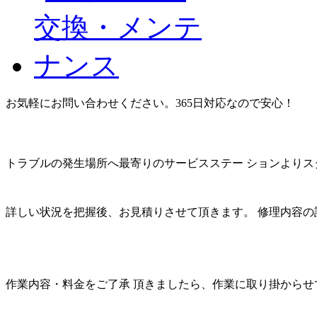
お気軽にお問い合わせください。365日対応なので安心！
トラブルの発生場所へ最寄りのサービスステー ションよりス
詳しい状況を把握後、お見積りさせて頂きます。 修理内容の
作業内容・料金をご了承 頂きましたら、作業に取り掛からせ