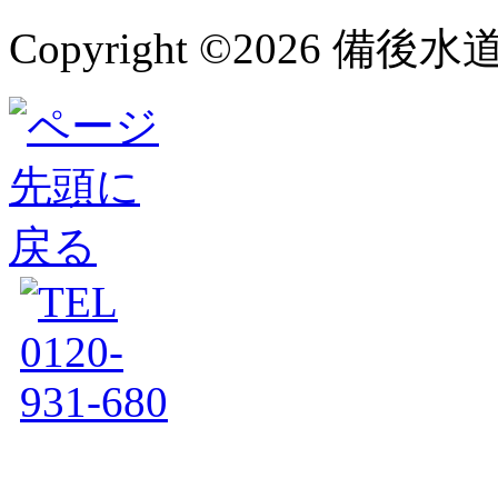
Copyright ©
2026 備後水道サー