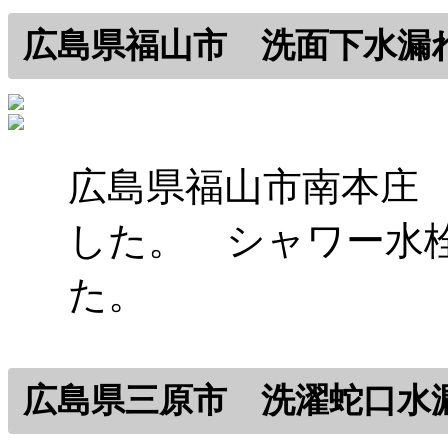
広島県福山市 洗面下水漏
広島県福山市南本庄
した。 シャワー水
た。
広島県三原市 洗濯蛇口水