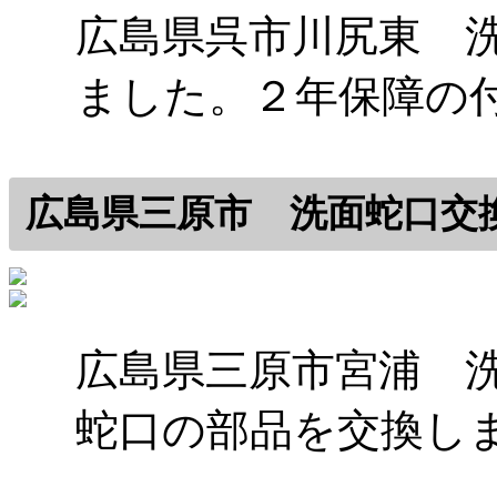
広島県呉市川尻東 
ました。２年保障の
広島県三原市 洗面蛇口交
広島県三原市宮浦 
蛇口の部品を交換し